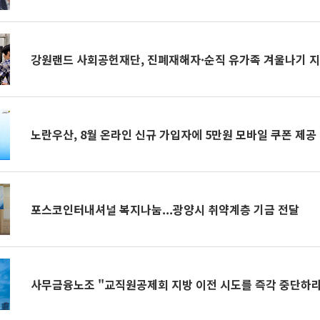
강원랜드 사회공헌재단, 진폐재해자·순직 유가족 겨울나기 지
노란우산, 8월 온라인 신규 가입자에 5만원 모바일 쿠폰 제공
포스코인터내셔널 복지나눔...광양시 취약계층 기금 전달
사무금융노조 "교직원공제회 지방 이전 시도를 즉각 중단하라