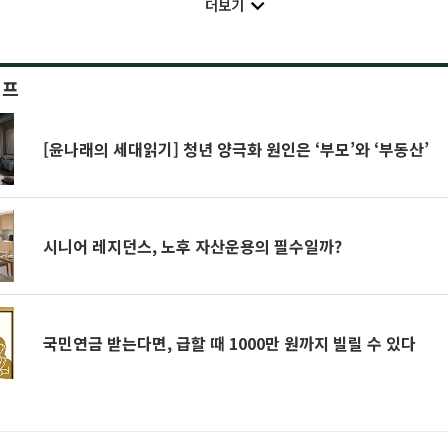
더보기
이프
[윤나래의 세대읽기] 청년 양극화 원인은 ‘부모’와 ‘부동산’
시니어 레지던스, 노후 자산운용의 필수일까?
국민연금 받는다면, 급할 때 1000만 원까지 빌릴 수 있다