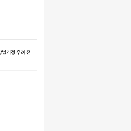
상법개정 우려 전