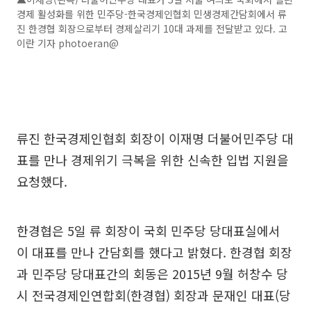
경제 활성화를 위한 민주당-한국경제인협회 민생경제간담회에서 류
진 한경협 회장으로부터 경제살리기 10대 과제를 전달받고 있다. 고
이란 기자 photoeran@
류진 한국경제인협회 회장이 이재명 더불어민주당 대
표를 만나 경제위기 극복을 위한 신속한 입법 지원을
요청했다.
한경협은 5일 류 회장이 국회 민주당 당대표실에서
이 대표를 만나 간담회를 했다고 밝혔다. 한경협 회장
과 민주당 당대표간의 회동은 2015년 9월 허창수 당
시 전국경제인연합회(한경협) 회장과 문재인 대표(당