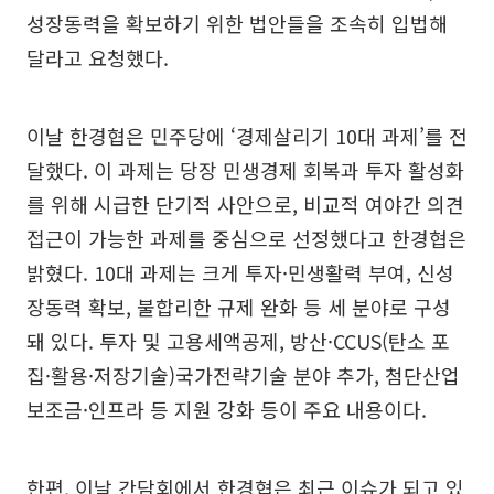
성장동력을 확보하기 위한 법안들을 조속히 입법해
달라고 요청했다.
이날 한경협은 민주당에 ‘경제살리기 10대 과제’를 전
달했다. 이 과제는 당장 민생경제 회복과 투자 활성화
를 위해 시급한 단기적 사안으로, 비교적 여야간 의견
접근이 가능한 과제를 중심으로 선정했다고 한경협은
밝혔다. 10대 과제는 크게 투자·민생활력 부여, 신성
장동력 확보, 불합리한 규제 완화 등 세 분야로 구성
돼 있다. 투자 및 고용세액공제, 방산·CCUS(탄소 포
집·활용·저장기술)국가전략기술 분야 추가, 첨단산업
보조금·인프라 등 지원 강화 등이 주요 내용이다.
한편, 이날 간담회에서 한경협은 최근 이슈가 되고 있