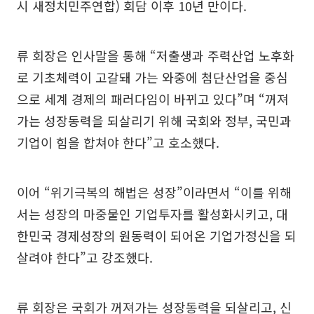
시 새정치민주연합) 회담 이후 10년 만이다.
류 회장은 인사말을 통해 “저출생과 주력산업 노후화
로 기초체력이 고갈돼 가는 와중에 첨단산업을 중심
으로 세계 경제의 패러다임이 바뀌고 있다”며 “꺼져
가는 성장동력을 되살리기 위해 국회와 정부, 국민과
기업이 힘을 합쳐야 한다”고 호소했다.
이어 “위기극복의 해법은 성장”이라면서 “이를 위해
서는 성장의 마중물인 기업투자를 활성화시키고, 대
한민국 경제성장의 원동력이 되어온 기업가정신을 되
살려야 한다”고 강조했다.
류 회장은 국회가 꺼져가는 성장동력을 되살리고, 신