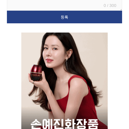
0 / 300