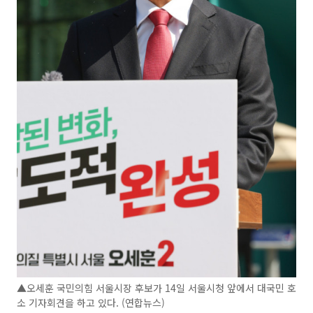
▲오세훈 국민의힘 서울시장 후보가 14일 서울시청 앞에서 대국민 호
소 기자회견을 하고 있다. (연합뉴스)