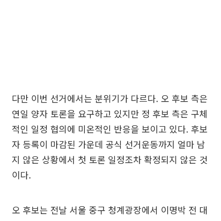
다만 이번 선거에서는 분위기가 다르다. 오 후보 측은
연일 양자 토론을 요구하고 있지만 정 후보 측은 구체
적인 일정 협의에 미온적인 반응을 보이고 있다. 후보
자 등록이 마감된 가운데 공식 선거운동까지 얼마 남
지 않은 상황에서 첫 토론 일정조차 확정되지 않은 것
이다.
오 후보는 전날 서울 중구 청계광장에서 이명박 전 대