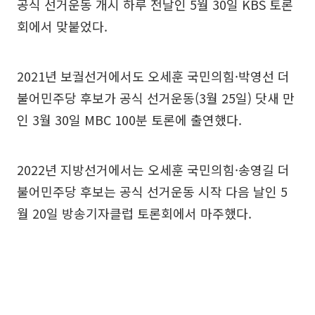
공식 선거운동 개시 하루 전날인 5월 30일 KBS 토론
회에서 맞붙었다.
2021년 보궐선거에서도 오세훈 국민의힘·박영선 더
불어민주당 후보가 공식 선거운동(3월 25일) 닷새 만
인 3월 30일 MBC 100분 토론에 출연했다.
2022년 지방선거에서는 오세훈 국민의힘·송영길 더
불어민주당 후보는 공식 선거운동 시작 다음 날인 5
월 20일 방송기자클럽 토론회에서 마주했다.