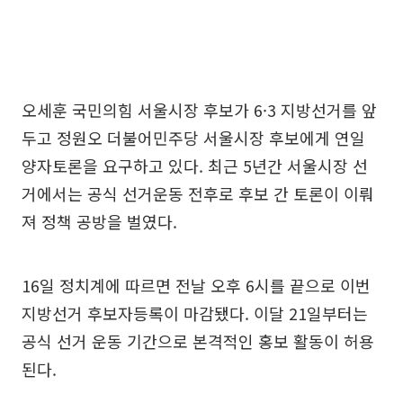
오세훈 국민의힘 서울시장 후보가 6·3 지방선거를 앞
두고 정원오 더불어민주당 서울시장 후보에게 연일
양자토론을 요구하고 있다. 최근 5년간 서울시장 선
거에서는 공식 선거운동 전후로 후보 간 토론이 이뤄
져 정책 공방을 벌였다.
16일 정치계에 따르면 전날 오후 6시를 끝으로 이번
지방선거 후보자등록이 마감됐다. 이달 21일부터는
공식 선거 운동 기간으로 본격적인 홍보 활동이 허용
된다.