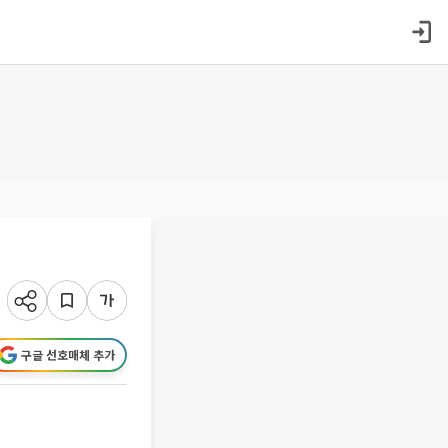
구글 선호매체 추가