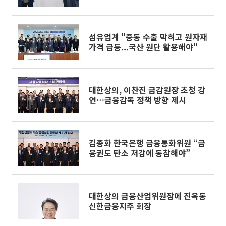
섬유업계 "중동 수출 막히고 원자재
가격 급등...국산 원단 활용해야"
대한상의, 이찬진 금감원장 초청 강
연…금융감독 정책 방향 제시
김종화 한국은행 금융통화위원 “금
융권도 탄소 저감에 동참해야”
대한상의 금융산업위원장에 진옥동
신한금융지주 회장