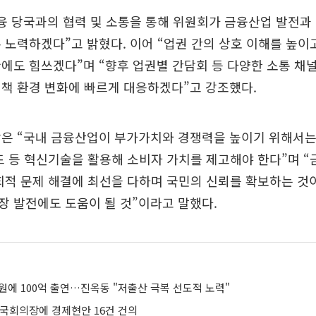
융 당국과의 협력 및 소통을 통해 위원회가 금융산업 발전과
 노력하겠다”고 밝혔다. 이어 “업권 간의 상호 이해를 높이
에도 힘쓰겠다”며 “향후 업권별 간담회 등 다양한 소통 채
책 환경 변화에 빠르게 대응하겠다”고 강조했다.
장은 “국내 금융산업이 부가가치와 경쟁력을 높이기 위해서는
우드 등 혁신기술을 활용해 소비자 가치를 제고해야 한다”며 
회적 문제 해결에 최선을 다하며 국민의 신뢰를 확보하는 것
 발전에도 도움이 될 것”이라고 말했다.
원에 100억 출연…진옥동 "저출산 극복 선도적 노력"
 국회의장에 경제현안 16건 건의