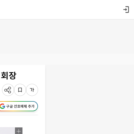
 회장
구글 선호매체 추가