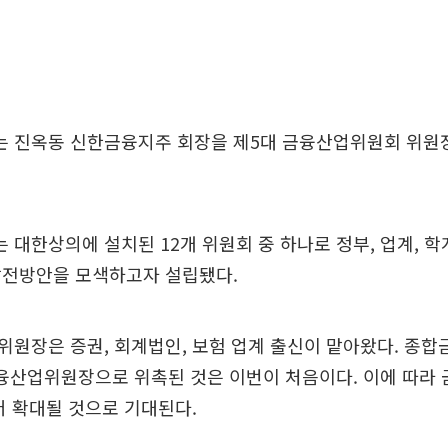
 진옥동 신한금융지주 회장을 제5대 금융산업위원회 위원
대한상의에 설치된 12개 위원회 중 하나로 정부, 업계, 학
발전방안을 모색하고자 설립됐다.
원장은 증권, 회계법인, 보험 업계 출신이 맡아왔다. 종
금융산업위원장으로 위촉된 것은 이번이 처음이다. 이에 따라
더 확대될 것으로 기대된다.