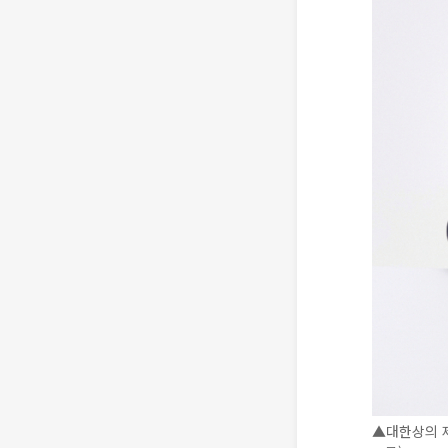
▲대한상의 