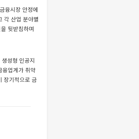
 금융시장 안정에
고 각 산업 분야별
널을 뒷받침하며
 생성형 인공지
“금융업계가 취약
이 장기적으로 금