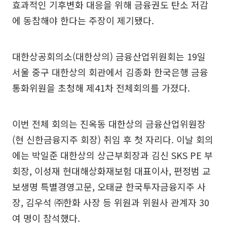
효과적인 기후변화 대응을 위해 금융권도 탄소 저감
에 동참해야 한다는 주장이 제기됐다.
대한상공회의소(대한상의) 금융산업위원회는 19일
서울 중구 대한상의 회관에서 김종화 한국은행 금융
통화위원을 초청해 제41차 전체회의를 가졌다.
이번 전체 회의는 진옥동 대한상의 금융산업위원장
(현 신한금융지주 회장) 취임 후 첫 자리다. 이날 회의
에는 박일준 대한상의 상근부회장과 김신 SKS PE 부
회장, 이성재 현대해상화재보험 대표이사, 편정범 교
보생명 특별경영고문, 오태균 한국투자금융지주 사
장, 김우석 ㈜한화 사장 등 위원과 위원사 관계자 30
여 명이 참석했다.