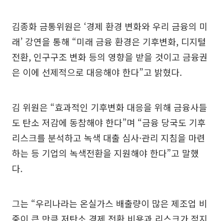
김종화 금통위원은 ‘경제 환경 변화와 우리 금융의 미
래’ 강연을 통해 “미래 금융 환경은 기후변화, 디지털
전환, 인구구조 변화 등의 영향을 받을 것이고 금융권
은 이에 선제적으로 대응해야 한다”고 밝혔다.
김 위원은 “효과적인 기후변화 대응을 위해 금융사들
도 탄소 저감에 동참해야 한다”며 “금융 당국도 기후
리스크를 분석하고 녹색 대출 심사·관리 지침을 마련
하는 등 기업의 녹색전환을 지원해야 한다”고 말했
다.
그는 “우리나라는 온실가스 배출량이 많은 제조업 비
중이 큰 만큼 저탄소 경제 전환 비용과 리스크가 적지