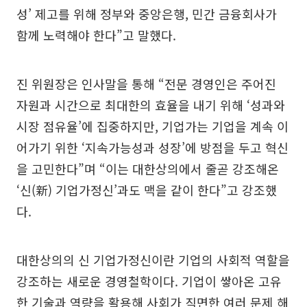
성’ 제고를 위해 정부와 중앙은행, 민간 금융회사가
함께 노력해야 한다”고 말했다.
진 위원장은 인사말을 통해 “전문 경영인은 주어진
자원과 시간으로 최대한의 효율을 내기 위해 ‘성과와
시장 점유율’에 집중하지만, 기업가는 기업을 계속 이
어가기 위한 ‘지속가능성과 성장’에 방점을 두고 혁신
을 고민한다”며 “이는 대한상의에서 줄곧 강조해온
‘신(新) 기업가정신’과도 맥을 같이 한다”고 강조했
다.
대한상의의 신 기업가정신이란 기업의 사회적 역할을
강조하는 새로운 경영철학이다. 기업이 쌓아온 고유
한 기술과 역량을 활용해 사회가 직면한 여러 문제 해