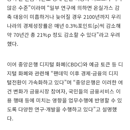
않은 수준”이라며 “일부 연구에 의하면 온실가스 감
축 대응이 미흡하거나 늦어질 경우 2100년까지 우리
나라의 경제성장률은 매년 0.3%포인트(p)씩 감소해
약 70년간 총 21%p 정도 감소할 수 있다”라고 우려
했다.
이어 중앙은행 디지털 화폐(CBDC)와 예금 토큰 등 디
지털 화폐와 관련해 “팬데믹 이후 경제·금융의 디지
털전환이 가속화하고 있다”며 “중앙은행은 이러한 여
건 변화가 금융시장 참여자, 국민들의 금융서비스 이
용 행태 등에 미치는 영향을 업무수행에 반영할 수 있
도록 다양한 연구·개발을 수행하고 있다”고 설명했
다.