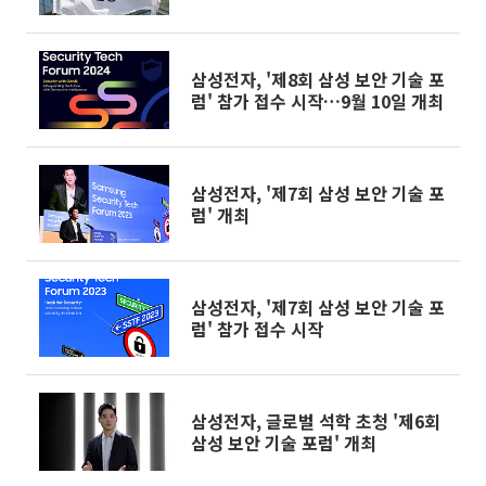
삼성전자, '제8회 삼성 보안 기술 포
럼' 참가 접수 시작…9월 10일 개최
삼성전자, '제7회 삼성 보안 기술 포
럼' 개최
삼성전자, '제7회 삼성 보안 기술 포
럼' 참가 접수 시작
삼성전자, 글로벌 석학 초청 '제6회
삼성 보안 기술 포럼' 개최