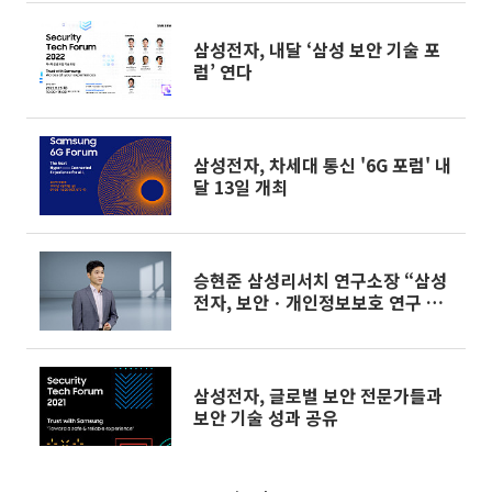
삼성전자, 내달 ‘삼성 보안 기술 포
럼’ 연다
삼성전자, 차세대 통신 '6G 포럼' 내
달 13일 개최
승현준 삼성리서치 연구소장 “삼성
전자, 보안ㆍ개인정보보호 연구 앞
장”
삼성전자, 글로벌 보안 전문가들과
보안 기술 성과 공유