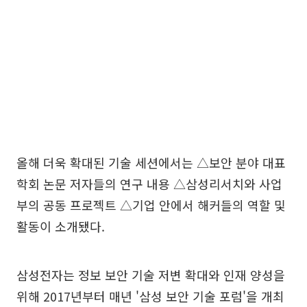
올해 더욱 확대된 기술 세션에서는 △보안 분야 대표
학회 논문 저자들의 연구 내용 △삼성리서치와 사업
부의 공동 프로젝트 △기업 안에서 해커들의 역할 및
활동이 소개됐다.
삼성전자는 정보 보안 기술 저변 확대와 인재 양성을
위해 2017년부터 매년 '삼성 보안 기술 포럼'을 개최