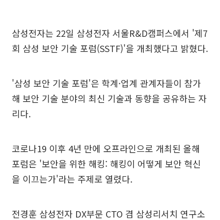
삼성전자는 22일 삼성전자 서울R&D캠퍼스에서 '제7
회 삼성 보안 기술 포럼(SSTF)'을 개최했다고 밝혔다.
'삼성 보안 기술 포럼'은 학계·업계 관계자들이 참가
해 보안 기술 분야의 최신 기술과 동향을 공유하는 자
리다.
코로나19 이후 4년 만에 오프라인으로 개최된 올해
포럼은 '보안을 위한 해킹: 해킹이 어떻게 보안 혁신
을 이끄는가'라는 주제로 열렸다.
전경훈 삼성전자 DX부문 CTO 겸 삼성리서치 연구소