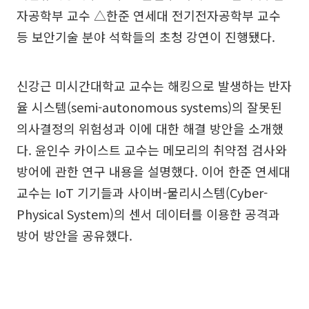
자공학부 교수 △한준 연세대 전기전자공학부 교수
등 보안기술 분야 석학들의 초청 강연이 진행됐다.
신강근 미시간대학교 교수는 해킹으로 발생하는 반자
율 시스템(semi-autonomous systems)의 잘못된
의사결정의 위험성과 이에 대한 해결 방안을 소개했
다. 윤인수 카이스트 교수는 메모리의 취약점 검사와
방어에 관한 연구 내용을 설명했다. 이어 한준 연세대
교수는 IoT 기기들과 사이버-물리시스템(Cyber-
Physical System)의 센서 데이터를 이용한 공격과
방어 방안을 공유했다.