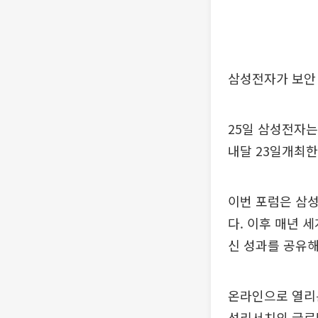
삼성전자가 보안 
25일 삼성전자는 ‘
내달 23일개최한
이번 포럼은 삼성
다. 이후 매년 
신 성과를 공유해
온라인으로 열리는
성리서치의 글로벌