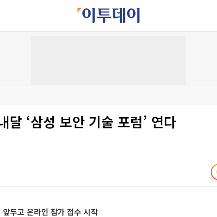
내달 ‘삼성 보안 기술 포럼’ 연다
최 앞두고 온라인 참가 접수 시작