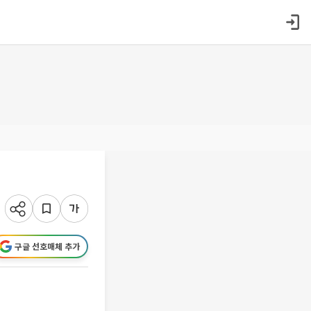
구글 선호매체 추가