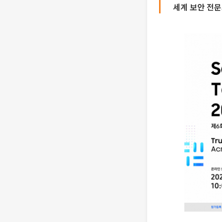
세계 보안 전문