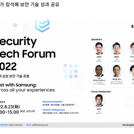
가 참석해 보안 기술 성과 공유