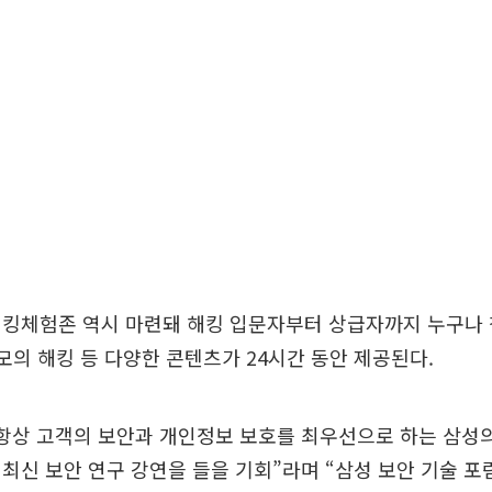
해킹체험존 역시 마련돼 해킹 입문자부터 상급자까지 누구나 
 모의 해킹 등 다양한 콘텐츠가 24시간 동안 제공된다.
항상 고객의 보안과 개인정보 보호를 최우선으로 하는 삼성의
최신 보안 연구 강연을 들을 기회”라며 “삼성 보안 기술 포