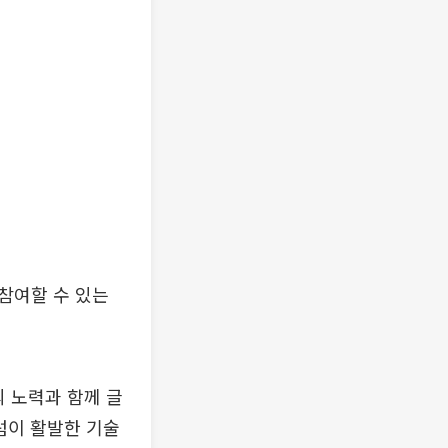
참여할 수 있는
 노력과 함께 글
럼이 활발한 기술