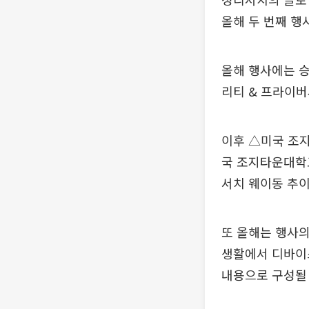
올해 두 번째 행
올해 행사에는 
리티 & 프라이버
이후 △미국 조지
국 조지타운대학
서치 웨이동 추이
또 올해는 행사의
생활에서 디바이
내용으로 구성될