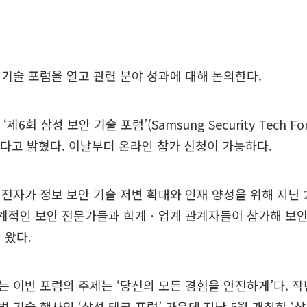
기술 포럼을 열고 관련 분야 성과에 대해 논의한다.
제6회 삼성 보안 기술 포럼’(Samsung Security Tech For
다고 밝혔다. 이날부터 온라인 참가 신청이 가능하다.
전자가 정보 보안 기술 저변 확대와 인재 양성을 위해 지난 
세계적인 보안 전문가들과 학계ㆍ업계 관계자들이 참가해 보안
 왔다.
 이번 포럼의 주제는 ‘당신의 모든 경험을 안전하게’다. 
 기술 행사인 ‘삼성 테크 포럼’ 가운데 지난 5월 개최한 ‘삼성