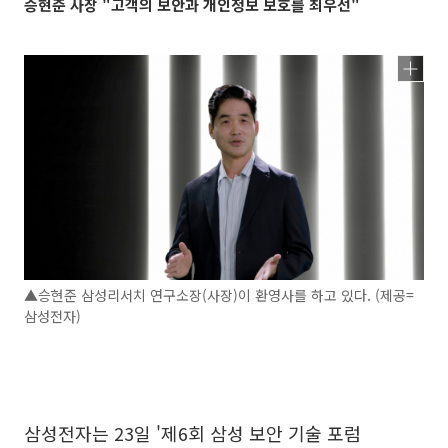
승현준 사장 "고객의 보안과 개인정보 보호를 최우선"
▲승현준 삼성리서치 연구소장(사장)이 환영사를 하고 있다. (제공=
삼성전자)
삼성전자는 23일 '제6회 삼성 보안 기술 포럼