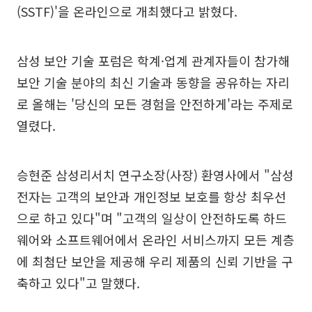
(SSTF)'을 온라인으로 개최했다고 밝혔다.
삼성 보안 기술 포럼은 학계·업계 관계자들이 참가해
보안 기술 분야의 최신 기술과 동향을 공유하는 자리
로 올해는 '당신의 모든 경험을 안전하게'라는 주제로
열렸다.
승현준 삼성리서치 연구소장(사장) 환영사에서 "삼성
전자는 고객의 보안과 개인정보 보호를 항상 최우선
으로 하고 있다"며 "고객의 일상이 안전하도록 하드
웨어와 소프트웨어에서 온라인 서비스까지 모든 계층
에 최첨단 보안을 제공해 우리 제품의 신뢰 기반을 구
축하고 있다"고 말했다.