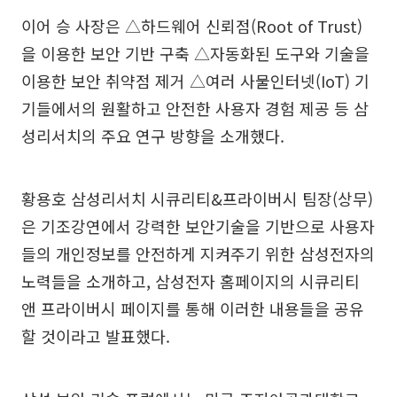
이어 승 사장은 △하드웨어 신뢰점(Root of Trust)
을 이용한 보안 기반 구축 △자동화된 도구와 기술을
이용한 보안 취약점 제거 △여러 사물인터넷(IoT) 기
기들에서의 원활하고 안전한 사용자 경험 제공 등 삼
성리서치의 주요 연구 방향을 소개했다.
황용호 삼성리서치 시큐리티&프라이버시 팀장(상무)
은 기조강연에서 강력한 보안기술을 기반으로 사용자
들의 개인정보를 안전하게 지켜주기 위한 삼성전자의
노력들을 소개하고, 삼성전자 홈페이지의 시큐리티
앤 프라이버시 페이지를 통해 이러한 내용들을 공유
할 것이라고 발표했다.