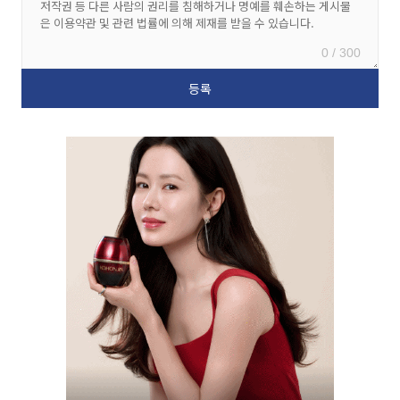
0 / 300