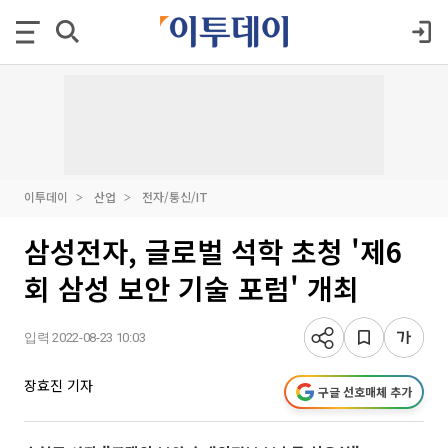
이투데이
산업
전자/통신/IT
삼성전자, 글로벌 석학 초청 '제6
회 삼성 보안 기술 포럼' 개최
입력 2022-08-23 10:03
장효진 기자
구글 선호매체 추가