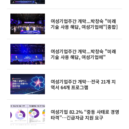
여성기업주간 개막...박창숙 "미래
기술 사용 해답, 여성기업에"[종합]
여성기업주간 개막...박창숙 "미래
기술 사용 해답, 여성기업에"
여성기업주간 개막…전국 21개 지
역서 64개 프로그램
여성기업 82.2% “중동 사태로 경영
타격”…긴급자금 지원 요구