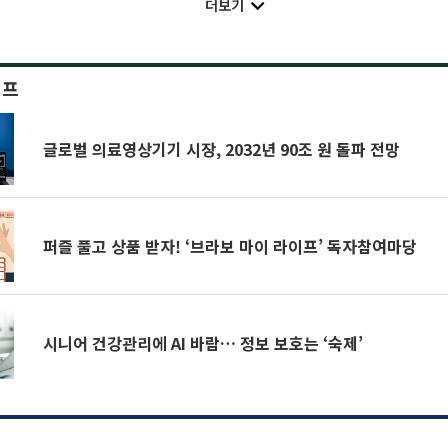
더보기
이프
글로벌 의료영상기기 시장, 2032년 90조 원 돌파 전망
퍼즐 풀고 상품 받자! ‘브라보 마이 라이프’ 독자참여마당
시니어 건강관리에 AI 바람… 정보 보호는 ‘숙제’