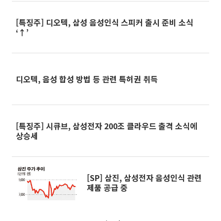
[특징주] 디오텍, 삼성 음성인식 스피커 출시 준비 소식
‘↑’
디오텍, 음성 합성 방법 등 관련 특허권 취득
[특징주] 시큐브, 삼성전자 200조 클라우드 출격 소식에
상승세
[SP] 삼진, 삼성전자 음성인식 관련
제품 공급 중