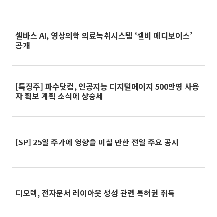
셀바스 AI, 영상의학 의료녹취시스템 ‘셀비 메디보이스’
공개
[특징주] 파수닷컴, 인공지능 디지털페이지 500만명 사용
자 확보 계획 소식에 상승세
[SP] 25일 주가에 영향을 미칠 만한 전일 주요 공시
디오텍, 전자문서 레이아웃 생성 관련 특허권 취득