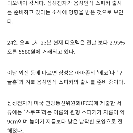
디오텍이 강세다. 삼성전자가 음성인식 스피커 출시
를 준비하고 있다는 소식에 영향을 받은 것으로 보인
다.
24일 오후 1시 23분 현재 디오텍은 전날 보다 2.95%
오른 5580원에 거래되고 있다.
이날 외신 등에 따르면 삼성은 아마존의 ‘에코’나 ‘구
글홈’과 겨룰 음성인식 스피커의 출시를 준비 중이다.
삼성전자가 미국 연방통신위원회(FCC)에 제출한 서
류에는 ‘스쿠프’라는 이름의 원형 스피커가 지름이 약
9cm이며 높이가 지름보다 낮은 납작한 모양으로 전
해졌다.