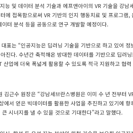
공지능 및 데이터 분석 기술과 에프앤아이의 VR 기술을 강
터에 접목함으로써 VR 기반의 인지 행동치료 및 프로그램,
데이터 분석 등을 공동으로 연구 개발할 예정이다.
남 대표는 “인공지능은 딥러닝 기술을 기반으로 하고 있어 정
아진다. 수년간 축적해온 방대한 데이터를 기반으로 딥러닝화
IT 산업에 더욱 폭넓게 활용할 수 있도록 적극 지원하고 협력
 김근수 원장은 “강남세브란스병원은 이미 수 년 전부터 V
상에서 얻은 빅데이터를 활용한 사업을 추진하고 있기에 향
 큰 시너지를 낼 수 있을 것으로 기대한다”라고 말했다.