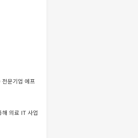
) 전문기업 에프
해 의료 IT 사업