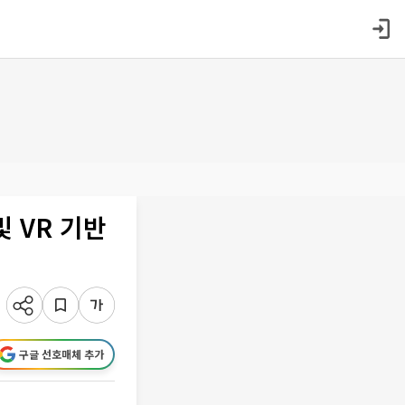
 VR 기반
구글 선호매체 추가