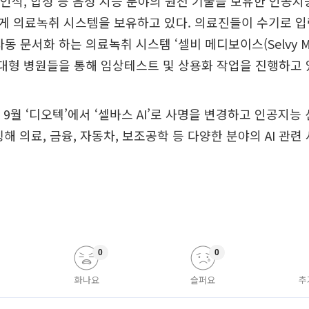
성인식, 합성 등 음성 지능 분야의 원천 기술을 보유한 인공
게 의료녹취 시스템을 보유하고 있다. 의료진들이 수기로 입
동 문서화 하는 의료녹취 시스템 ‘셀비 메디보이스(Selvy Med
 대형 병원들을 통해 임상테스트 및 상용화 작업을 진행하고 
 9월 ‘디오텍’에서 ‘셀바스 AI’로 사명을 변경하고 인공지능 
 런칭해 의료, 금융, 자동차, 보조공학 등 다양한 분야의 AI 관
0
0
화나요
슬퍼요
추