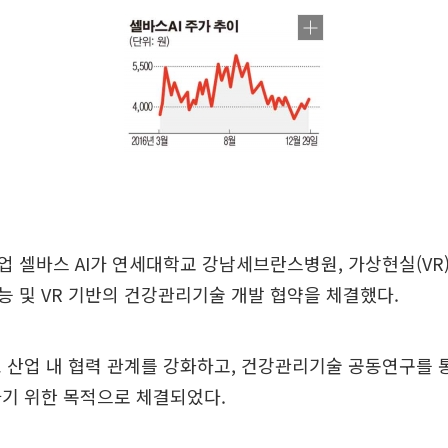
 셀바스 AI가 연세대학교 강남세브란스병원, 가상현실(VR
 및 VR 기반의 건강관리기술 개발 협약을 체결했다.
 산업 내 협력 관계를 강화하고, 건강관리기술 공동연구를 통
하기 위한 목적으로 체결되었다.