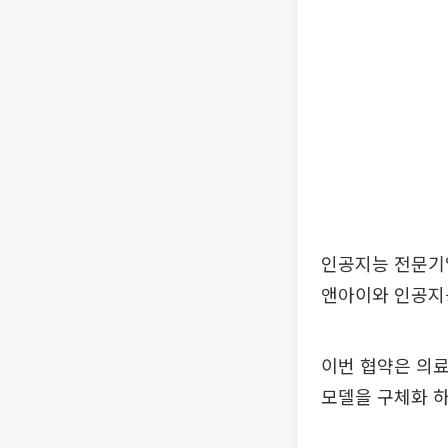
인공지능 전문기업
앤아이와 인공지능
이번 협약은 의료
모델을 구체화 