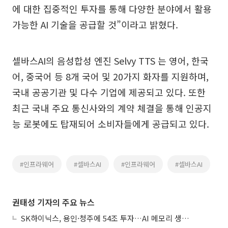
에 대한 집중적인 투자를 통해 다양한 분야에서 활용
가능한 AI 기술을 공급할 것”이라고 밝혔다.
셀바스AI의 음성합성 엔진 Selvy TTS 는 영어, 한국
어, 중국어 등 8개 국어 및 20가지 화자를 지원하며,
국내 공공기관 및 다수 기업에 제공되고 있다. 또한
최근 국내 주요 통신사와의 계약 체결을 통해 인공지
능 로봇에도 탑재되어 소비자들에게 공급되고 있다.
#인프라웨어
#셀바스AI
#인프라웨어
#셀바스AI
권태성 기자의 주요 뉴스
SK하이닉스, 용인·청주에 54조 투자…AI 메모리 생산기지 키운다