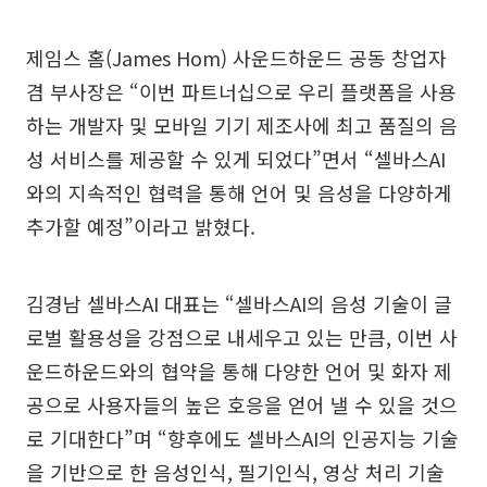
제임스 홈(James Hom) 사운드하운드 공동 창업자
겸 부사장은 “이번 파트너십으로 우리 플랫폼을 사용
하는 개발자 및 모바일 기기 제조사에 최고 품질의 음
성 서비스를 제공할 수 있게 되었다”면서 “셀바스AI
와의 지속적인 협력을 통해 언어 및 음성을 다양하게
추가할 예정”이라고 밝혔다.
김경남 셀바스AI 대표는 “셀바스AI의 음성 기술이 글
로벌 활용성을 강점으로 내세우고 있는 만큼, 이번 사
운드하운드와의 협약을 통해 다양한 언어 및 화자 제
공으로 사용자들의 높은 호응을 얻어 낼 수 있을 것으
로 기대한다”며 “향후에도 셀바스AI의 인공지능 기술
을 기반으로 한 음성인식, 필기인식, 영상 처리 기술