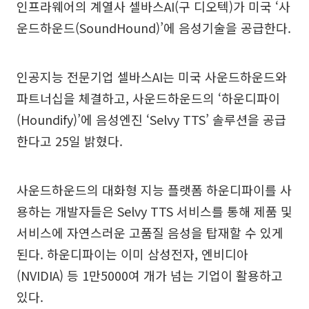
인프라웨어의 계열사 셀바스AI(구 디오텍)가 미국 ‘사
운드하운드(SoundHound)’에 음성기술을 공급한다.
인공지능 전문기업 셀바스AI는 미국 사운드하운드와
파트너십을 체결하고, 사운드하운드의 ‘하운디파이
(Houndify)’에 음성엔진 ‘Selvy TTS’ 솔루션을 공급
한다고 25일 밝혔다.
사운드하운드의 대화형 지능 플랫폼 하운디파이를 사
용하는 개발자들은 Selvy TTS 서비스를 통해 제품 및
서비스에 자연스러운 고품질 음성을 탑재할 수 있게
된다. 하운디파이는 이미 삼성전자, 엔비디아
(NVIDIA) 등 1만5000여 개가 넘는 기업이 활용하고
있다.