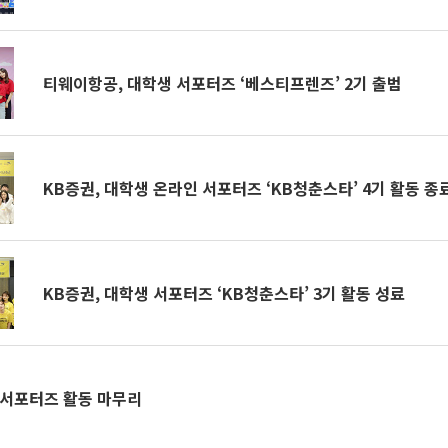
티웨이항공, 대학생 서포터즈 ‘베스티프렌즈’ 2기 출범
KB증권, 대학생 온라인 서포터즈 ‘KB청춘스타’ 4기 활동 종
KB증권, 대학생 서포터즈 ‘KB청춘스타’ 3기 활동 성료
 서포터즈 활동 마무리