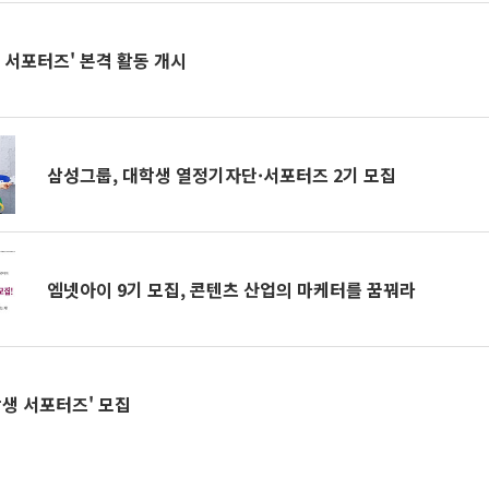
 서포터즈' 본격 활동 개시
삼성그룹, 대학생 열정기자단·서포터즈 2기 모집
엠넷아이 9기 모집, 콘텐츠 산업의 마케터를 꿈꿔라
대학생 서포터즈' 모집