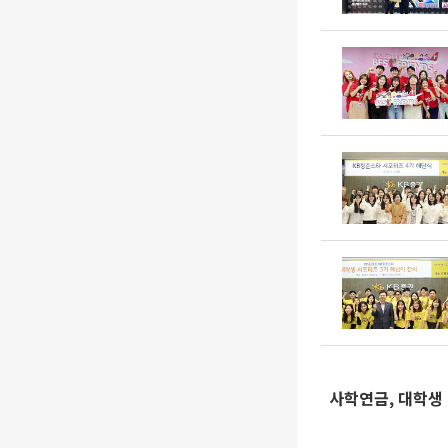
사학연금, 대학생