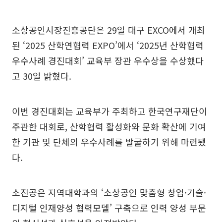
소상공인시장진흥공단은 29일 대구 EXCO에서 개최
된 ‘2025 산학연협력 EXPO’에서 ‘2025년 산학협력
우수사례 경진대회’ 교육부 장관 우수상을 수상했다
고 30일 밝혔다.
이번 경진대회는 교육부가 주최하고 한국연구재단이
주관한 대회로, 산학협력 활성화와 문화 확산에 기여
한 기관 및 단체의 우수사례를 발굴하기 위해 마련됐
다.
소진공은 지역대학과의 ‘소상공인 맞춤형 창업·기술·
디지털 인재양성 협력모델’ 구축으로 인력 양성 부문