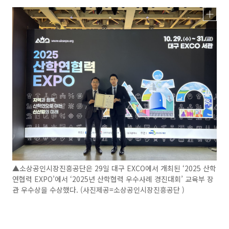
▲소상공인시장진흥공단은 29일 대구 EXCO에서 개최된 ‘2025 산학
연협력 EXPO’에서 ‘2025년 산학협력 우수사례 경진대회’ 교육부 장
관 우수상을 수상했다. (사진제공=소상공인시장진흥공단 )