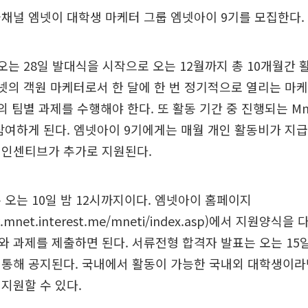
채널 엠넷이 대학생 마케터 그룹 엠넷아이 9기를 모집한다.
오는 28일 발대식을 시작으로 오는 12월까지 총 10개월간 
넷의 객원 마케터로서 한 달에 한 번 정기적으로 열리는 마
등의 팀별 과제를 수행해야 한다. 또 활동 기간 중 진행되는 Mn
참여하게 된다. 엠넷아이 9기에게는 매월 개인 활동비가 지
 인센티브가 추가로 지원된다.
 오는 10일 밤 12시까지이다. 엠넷아이 홈페이지
tv.mnet.interest.me/mneti/index.asp)에서 지원양
 과제를 제출하면 된다. 서류전형 합격자 발표는 오는 15일
 통해 공지된다. 국내에서 활동이 가능한 국내외 대학생이라
지원할 수 있다.