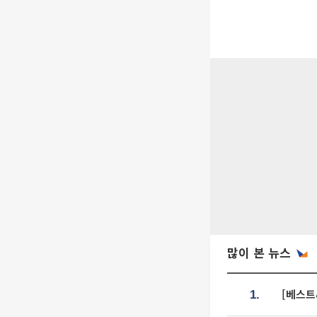
많이 본 뉴스
[베스트
1.