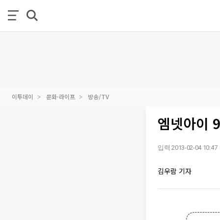
이투데이
문화·라이프
방송/TV
엠넷아이 
입력 2013-02-04 10:47
김우람 기자