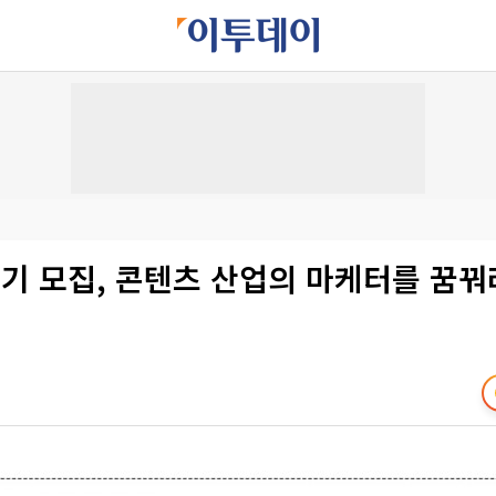
9기 모집, 콘텐츠 산업의 마케터를 꿈꿔