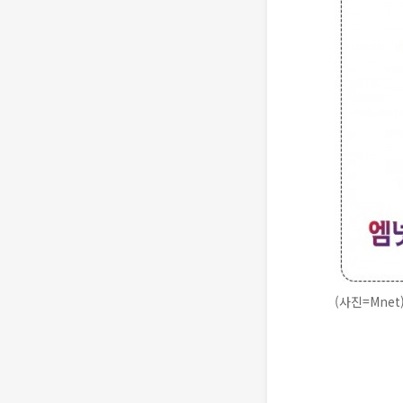
(사진=Mnet