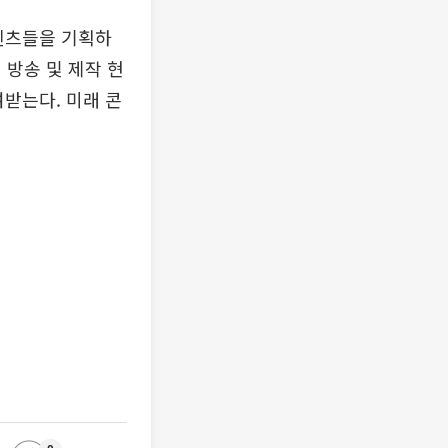
텐츠들을 기획하
 방송 및 제작 현
여받는다. 미래 콘