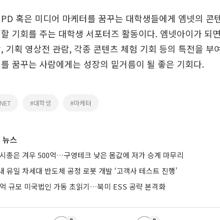
 PD 혹은 미디어 마케터를 꿈꾸는 대학생들에게 엠넷의 콘
할 기회를 주는 대학생 서포터즈 활동이다. 엠넷아이가 되면
, 기획 영상전 관람, 각종 콘텐츠 체험 기회 등의 특전을 부
를 꿈꾸는 사람에게는 성장의 밑거름이 될 좋은 기회다.
NET
#대학생
#마케터
 뉴스
 시총은 겨우 500억…구영테크 낮은 몸값에 저가 승계 마무리
 유일 차세대 반도체 공정 로봇 개발 ‘고객사 테스트 진행’
0억 규모 미국법인 가동 초읽기…북미 ESS 공략 본격화