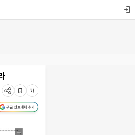
라
구글 선호매체 추가