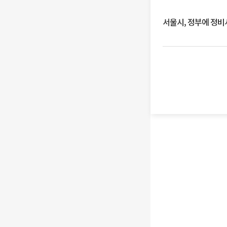
서울시, 정부에 정비사