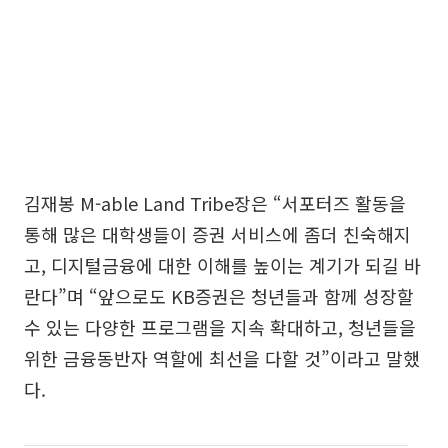
김재봉 M-able Land Tribe장은 “서포터즈 활동을
통해 많은 대학생들이 증권 서비스에 좀더 친숙해지
고, 디지털금융에 대한 이해를 높이는 계기가 되길 바
란다”며 “앞으로도 KB증권은 청년들과 함께 성장할
수 있는 다양한 프로그램을 지속 확대하고, 청년들을
위한 금융동반자 역할에 최선을 다할 것”이라고 말했
다.