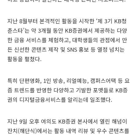
지난 8월부터 본격적인 활동을 시작한 ‘제 3기 KB청
춘스타’는 약 3개월 동안 KB증권에서 제공하는 다양
한 금융 서비스를 체험하고, 대학생들의 관점에서 만
든 신선한 콘텐츠 제작 및 SNS 홍보 등 열정 넘치는
활동을 펼쳤다.
특히 단편영화, 1인 방송, 리얼예능, 캠퍼스어택 등 요
즘 트렌드를 반영한 다양하고 기발한 포맷들로 KB증
권의 디지털금융서비스를 알리는데 일조했다.
지난 9일 오후 여의도 KB증권 본사에서 열린 해넘이
잔치(해단식)에서는 활동 내역 리뷰 및 우수 콘텐츠를