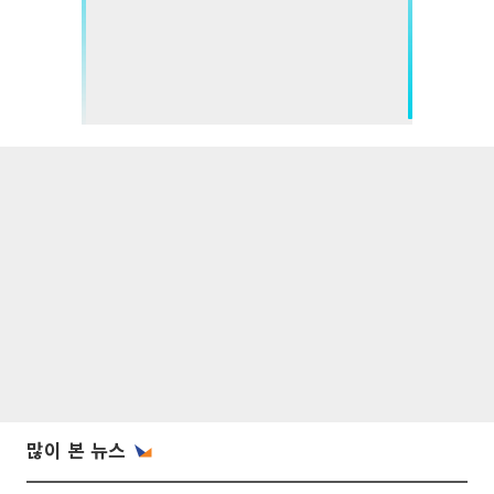
많이 본 뉴스