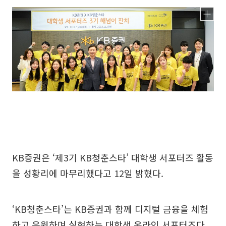
KB증권은 ‘제3기 KB청춘스타’ 대학생 서포터즈 활동
을 성황리에 마무리했다고 12일 밝혔다.
‘KB청춘스타’는 KB증권과 함께 디지털 금융을 체험
하고 응원하며 실현하는 대학생 온라인 서포터즈다.