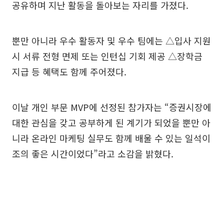
공유하며 지난 활동을 돌아보는 자리를 가졌다.
뿐만 아니라 우수 활동자 및 우수 팀에는 △입사 지원
시 서류 전형 면제 또는 인턴십 기회 제공 △장학금
지급 등 혜택도 함께 주어졌다.
이날 개인 부문 MVP에 선정된 참가자는 “증권시장에
대한 관심을 갖고 공부하게 된 계기가 되었을 뿐만 아
니라 온라인 마케팅 실무도 함께 배울 수 있는 일석이
조의 좋은 시간이었다”라고 소감을 밝혔다.