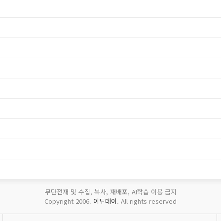
무단전재 및 수집, 복사, 재배포, AI학습 이용 금지
Copyright 2006.
이투데이
. All rights reserved