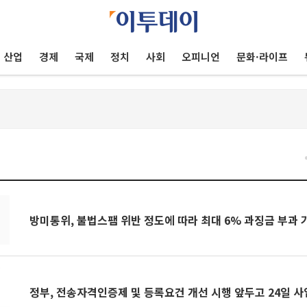
산업
경제
국제
정치
사회
오피니언
문화·라이프
건
방미통위, 불법스팸 위반 정도에 따라 최대 6% 과징금 부과 
정부, 전송자격인증제 및 등록요건 개선 시행 앞두고 24일 