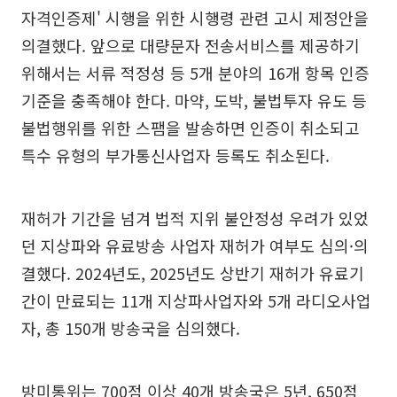
자격인증제' 시행을 위한 시행령 관련 고시 제정안을
의결했다. 앞으로 대량문자 전송서비스를 제공하기
위해서는 서류 적정성 등 5개 분야의 16개 항목 인증
기준을 충족해야 한다. 마약, 도박, 불법투자 유도 등
불법행위를 위한 스팸을 발송하면 인증이 취소되고
특수 유형의 부가통신사업자 등록도 취소된다.
재허가 기간을 넘겨 법적 지위 불안정성 우려가 있었
던 지상파와 유료방송 사업자 재허가 여부도 심의·의
결했다. 2024년도, 2025년도 상반기 재허가 유료기
간이 만료되는 11개 지상파사업자와 5개 라디오사업
자, 총 150개 방송국을 심의했다.
방미통위는 700점 이상 40개 방송국은 5년, 650점