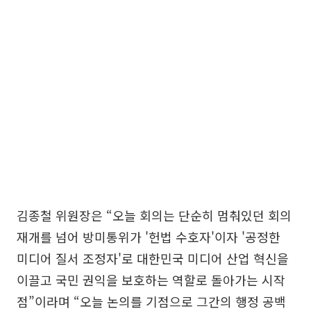
김종철 위원장은 “오늘 회의는 단순히 멈춰있던 회의
재개를 넘어 방미통위가 '헌법 수호자'이자 '공정한
미디어 질서 조정자'로 대한민국 미디어 산업 혁신을
이끌고 국민 권익을 보호하는 역할로 돌아가는 시작
점”이라며 “오늘 논의를 기점으로 그간의 행정 공백