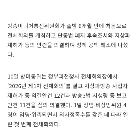
방송미디어통신위원회가 출범 6개월 만에 처음으로
전체회의를 개최하고 단통법 폐지 후속조치와 지상파
재허가 등의 안건을 의결하며 정책 공백 해소에 나섰
다.
10일 방미통위는 정부과천청사 전체회의장에서
'2026년 제1차 전체회의'를 열고 지상파방송 사업자
재허가 등 의결안건 12건과 방송3법 시행령 등 보고
안건 11건을 심의·의결했다. 1일 상임·비상임위원 4
명이 임명·위촉되면서 의사정족수를 갖춘 데 따라 열
린 첫 번째 전체회의다.