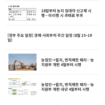
18일부터 농지 임대차 신고제 시
행…미이행 시 과태료 부과
[정부 주요 일정] 경제·사회부처 주간 일정 (8월 15~19
일)
농업인→필지, 면적제한 폐지…농
지원부 개편 4월부터 시행
농업인→필지, 면적제한 폐지…농
지원부 개편 내년 4월부터 시행