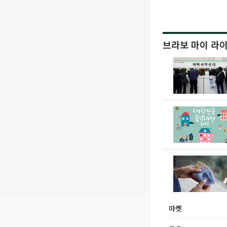
브라보 마이 라
마켓