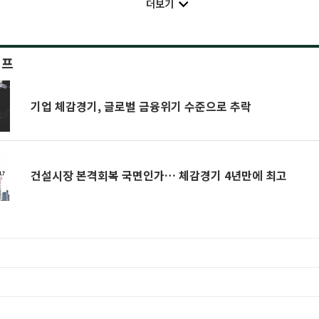
더보기
이프
기업 체감경기, 글로벌 금융위기 수준으로 추락
건설시장 본격회복 국면인가… 체감경기 4년만에 최고