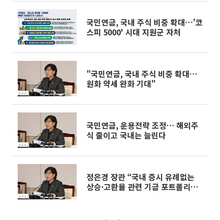
국민연금, 국내 주식 비중 확대…'코
스피 5000' 시대 지원군 자처
"국민연금, 국내 주식 비중 확대…
원화 약세 완화 기대"
국민연금, 운용전략 조정… 해외주
식 줄이고 국내는 늘린다
정은경 장관 “국내 증시 유례없는
상승·고환율 관련 기금 포트폴리오
점검”