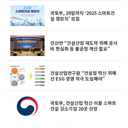
국토부, 29일까지 ‘2025 스마트건
설 챌린지’ 모집
건산연 “건설산업 재도약 위해 공사
비 현실화 등 불공정 개선 필요”
건설산업연구원 “건설업 혁신 위해
선 ESG 경영 적극 도입해야”
국토부, 건설산업 혁신 이끌 스마트
건설 강소기업 20곳 선정