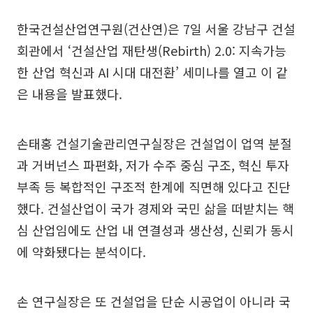
한국건설산업연구원(건산연)은 7일 서울 강남구 건설
회관에서 ‘건설산업 재탄생(Rebirth) 2.0: 지속가능
한 산업 혁신과 AI 시대 대전환’ 세미나를 열고 이 같
은 내용을 발표했다.
손태홍 건설기술관리연구실장은 건설업이 업역 분절
과 거버넌스 파편화, 저가 수주 중심 구조, 혁신 투자
부족 등 복합적인 구조적 한계에 직면해 있다고 진단
했다. 건설산업이 국가 경제와 국민 삶을 떠받치는 핵
심 산업임에도 산업 내 연결성과 생산성, 신뢰가 동시
에 약화됐다는 분석이다.
손 연구실장은 또 건설업을 단순 시공업이 아니라 국