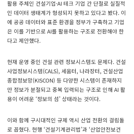
활용 주체인 건설기업·AI 테크 기업 간 단절로 실질적
인 데이터 생태계가 형성되지 못하고 있다고 봤다. 이
에 공공 데이터와 표준 환경을 정부가 구축하고 기업
은 이를 기반으로 AI를 활용하는 구조로 전환해야 한
다고 제안했다.
현재 운영 중인 건설 관련 정보시스템도 문제다. 건설
사업정보시스템(CALS), 세움터, 나라장터, 건설산업
종합정보망(KISCON) 등 다양한 시스템이 존재하지
만 정보가 분절되고 중복 입력되는 구조로 인해 AI 활
용이 어려운 ‘정보의 섬’ 상태라는 것이다.
이와 함께 구시대적인 규제 역시 산업 전환의 걸림돌
로 꼽혔다. 현행 ‘건설기계관리법’과 ‘산업안전보건