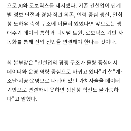
으로 AI와 로보틱스를 제시했다. 기존 건설업이 단계
별 정보 단절과 경험·직관 의존, 인력 중심 생산, 일회
성 노하우 축적 구조에 머물러 있었다면 앞으로는 생
애주기 데이터 통합과 디지털 트윈, 로보틱스 기반 자
동화를 통해 산업 전반을 연결해야 한다는 것이다.
최 본부장은 “건설업의 경쟁 구조가 물량 중심에서
데이터와 운영 역량 중심으로 바뀌고 있다”며 설“계·
조달·시공·운영으로 나뉘어 있던 가치사슬을 데이터
기반으로 연결하지 못하면 생산성 혁신도 불가능하
다”고 말했다.