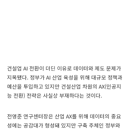
건설업 AI 전환이 더딘 이유로 데이터와 제도 문제가
지목됐다. 정부가 AI 산업 육성을 위해 대규모 정책과
예산을 투입하고 있지만 건설산업 차원의 AX(인공지
능 전환) 전략은 사실상 부재하다는 것이다.
전영준 연구센터장은 산업 AX를 위해 데이터의 중요
성에는 공감대가 형성돼 있지만 구축 주체인 정부와