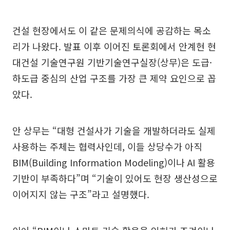
건설 현장에서도 이 같은 문제의식에 공감하는 목소
리가 나왔다. 발표 이후 이어진 토론회에서 안계현 현
대건설 기술연구원 기반기술연구실장(상무)은 도급·
하도급 중심의 산업 구조를 가장 큰 제약 요인으로 꼽
았다.
안 상무는 “대형 건설사가 기술을 개발하더라도 실제
사용하는 주체는 협력사인데, 이들 상당수가 아직
BIM(Building Information Modeling)이나 AI 활용
기반이 부족하다”며 “기술이 있어도 현장 생산성으로
이어지지 않는 구조”라고 설명했다.