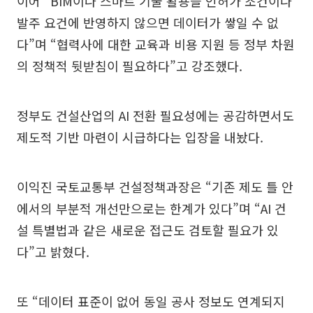
이어 “BIM이나 스마트 기술 활용을 인허가 조건이나
발주 요건에 반영하지 않으면 데이터가 쌓일 수 없
다”며 “협력사에 대한 교육과 비용 지원 등 정부 차원
의 정책적 뒷받침이 필요하다”고 강조했다.
정부도 건설산업의 AI 전환 필요성에는 공감하면서도
제도적 기반 마련이 시급하다는 입장을 내놨다.
이익진 국토교통부 건설정책과장은 “기존 제도 틀 안
에서의 부분적 개선만으로는 한계가 있다”며 “AI 건
설 특별법과 같은 새로운 접근도 검토할 필요가 있
다”고 밝혔다.
또 “데이터 표준이 없어 동일 공사 정보도 연계되지