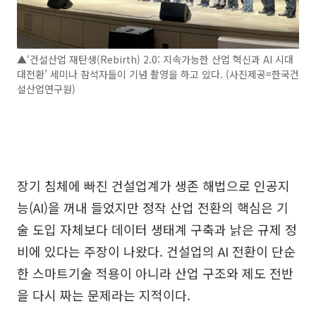
▲‘건설산업 재탄생(Rebirth) 2.0: 지속가능한 산업 혁신과 AI 시대
대전환’ 세미나 참석자들이 기념 촬영을 하고 있다. (사진제공=한국건
설산업연구원)
장기 침체에 빠진 건설업계가 생존 해법으로 인공지
능(AI)을 꺼내 들었지만 정작 산업 전환의 핵심은 기
술 도입 자체보다 데이터 생태계 구축과 낡은 규제 정
비에 있다는 주장이 나왔다. 건설업의 AI 전환이 단순
한 스마트기술 적용이 아니라 산업 구조와 제도 전반
을 다시 짜는 문제라는 지적이다.