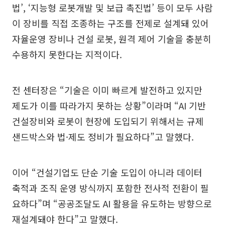
법’, ‘지능형 로봇개발 및 보급 촉진법’ 등이 모두 사람
이 장비를 직접 조종하는 구조를 전제로 설계돼 있어
자율운영 장비나 건설 로봇, 원격 제어 기술을 충분히
수용하지 못한다는 지적이다.
전 센터장은 “기술은 이미 빠르게 발전하고 있지만
제도가 이를 따라가지 못하는 상황”이라며 “AI 기반
건설장비와 로봇이 현장에 도입되기 위해서는 규제
샌드박스와 법·제도 정비가 필요하다”고 말했다.
이어 “건설기업도 단순 기술 도입이 아니라 데이터
축적과 조직 운영 방식까지 포함한 전사적 전환이 필
요하다”며 “공공조달도 AI 활용을 유도하는 방향으로
재설계돼야 한다”고 말했다.