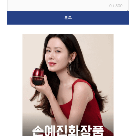
0 / 300