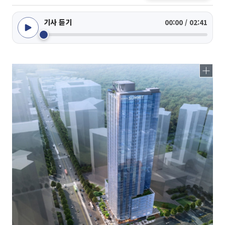
기사 듣기
00:00 / 02:41