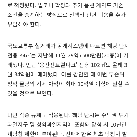
로 책정됐다. 발코니 확장과 추가 옵션 계약도 기존
조건을 승계하는 방식으로 진행돼 관련 비용을 추가
부담해야 한다.
국토교통부 실거래가 공개시스템에 따르면 해당 단지
전용 84㎡는 지난해 11월 29억7500만원(20층)에 거
래됐다. 인근 ‘용산센트럴파크’ 전용 102㎡도 올해 3
월 34억원에 매매됐다. 이를 감안할 때 이번 무순위
청약 물량의 시세 차익이 최대 10억원 이상에 달할 수
있을 것으로 보인다.
다만 각종 규제도 적용된다. 해당 단지는 수도권 투기
과열지구 및 청약과열지역에 포함돼 당첨 시 10년간
재당첨 제한이 부여된다. 전매제한은 최초 당첨자 발