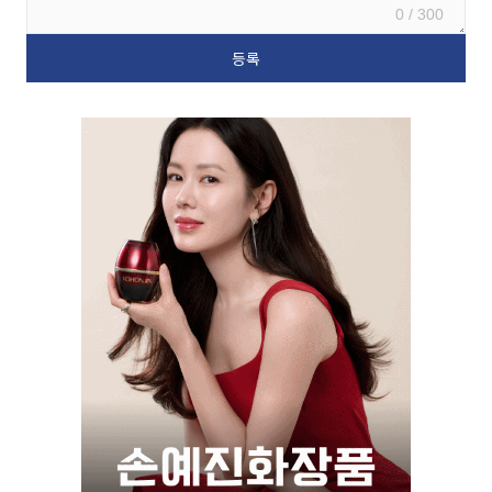
0 / 300