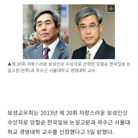
▲제 20회 자랑스러운 보성인상 수상자로 선정된 임철순 한국일보 논
설고문(왼쪽)과 곽수근 서울대학교 경영대학 교수.
보성교우회는 2013년 제 20회 자랑스러운 보성인상
수상자로 임철순 한국일보 논설고문과 곽수근 서울대
학교 경영대학 교수를 선정했다고 5일 밝혔다.