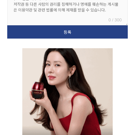
0 / 300