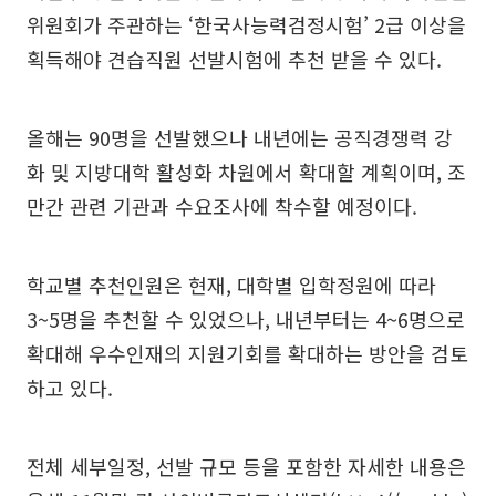
위원회가 주관하는 ‘한국사능력검정시험’ 2급 이상을
획득해야 견습직원 선발시험에 추천 받을 수 있다.
올해는 90명을 선발했으나 내년에는 공직경쟁력 강
화 및 지방대학 활성화 차원에서 확대할 계획이며, 조
만간 관련 기관과 수요조사에 착수할 예정이다.
학교별 추천인원은 현재, 대학별 입학정원에 따라
3~5명을 추천할 수 있었으나, 내년부터는 4~6명으로
확대해 우수인재의 지원기회를 확대하는 방안을 검토
하고 있다.
전체 세부일정, 선발 규모 등을 포함한 자세한 내용은