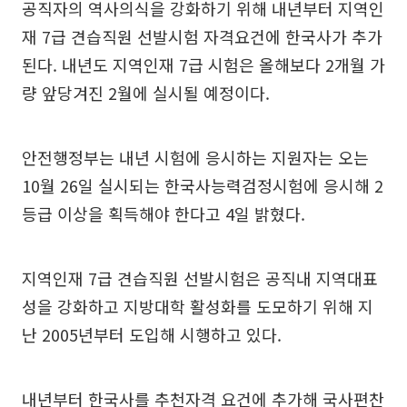
공직자의 역사의식을 강화하기 위해 내년부터 지역인
재 7급 견습직원 선발시험 자격요건에 한국사가 추가
된다. 내년도 지역인재 7급 시험은 올해보다 2개월 가
량 앞당겨진 2월에 실시될 예정이다.
안전행정부는 내년 시험에 응시하는 지원자는 오는
10월 26일 실시되는 한국사능력검정시험에 응시해 2
등급 이상을 획득해야 한다고 4일 밝혔다.
지역인재 7급 견습직원 선발시험은 공직내 지역대표
성을 강화하고 지방대학 활성화를 도모하기 위해 지
난 2005년부터 도입해 시행하고 있다.
내년부터 한국사를 추천자격 요건에 추가해 국사편찬