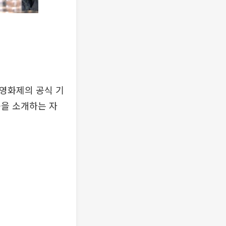
제영화제의 공식 기
품을 소개하는 자