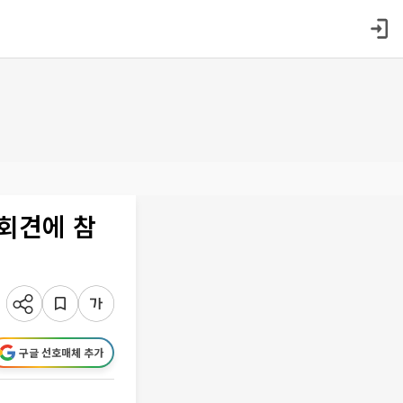
자회견에 참
구글 선호매체 추가