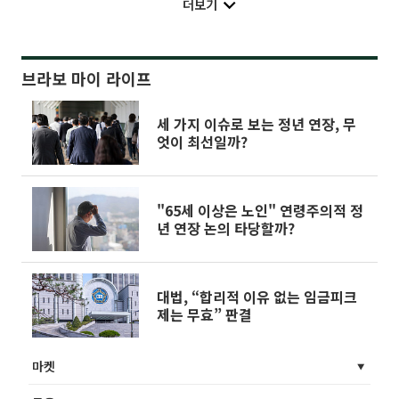
더보기
브라보 마이 라이프
세 가지 이슈로 보는 정년 연장, 무
엇이 최선일까?
"65세 이상은 노인" 연령주의적 정
년 연장 논의 타당할까?
대법, “합리적 이유 없는 임금피크
제는 무효” 판결
마켓