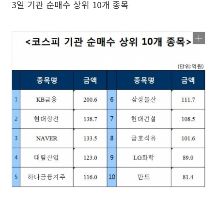
3일 기관 순매수 상위 10개 종목