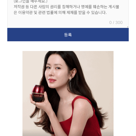
0 / 300