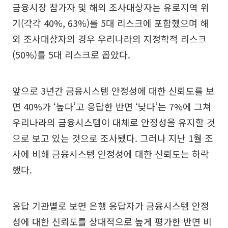
금융시장 참가자 및 해외 조사대상자는 유로지역 위
기(각각 40%, 63%)를 5대 리스크에 포함했으며 해
외 조사대상자의 경우 우리나라의 지정학적 리스크
(50%)를 5대 리스크로 꼽았다.
앞으로 3년간 금융시스템 안정성에 대한 신뢰도를 보
면 40%가 ‘높다’고 응답한 반면 ‘낮다’는 7%에 그쳐
우리나라의 금융시스템이 대체로 안정성을 유지할 것
으로 보고 있는 것으로 조사됐다. 그러나 지난 1월 조
사에 비해 금융시스템 안정성에 대한 신뢰도는 하락
했다.
응답 기관별로 보면 은행 응답자가 금융시스템 안정
성에 대한 신뢰도를 상대적으로 높게 평가한 반면 비