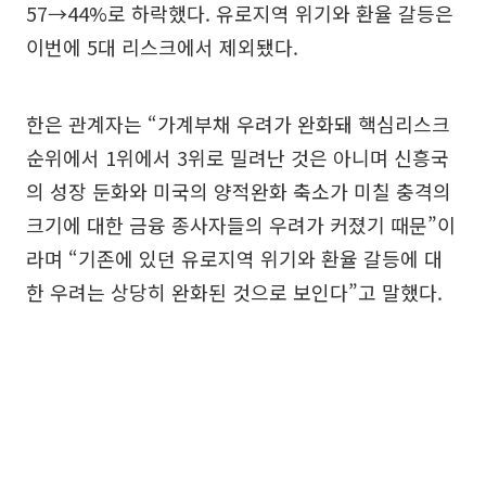
57→44%로 하락했다. 유로지역 위기와 환율 갈등은
이번에 5대 리스크에서 제외됐다.
한은 관계자는 “가계부채 우려가 완화돼 핵심리스크
순위에서 1위에서 3위로 밀려난 것은 아니며 신흥국
의 성장 둔화와 미국의 양적완화 축소가 미칠 충격의
크기에 대한 금융 종사자들의 우려가 커졌기 때문”이
라며 “기존에 있던 유로지역 위기와 환율 갈등에 대
한 우려는 상당히 완화된 것으로 보인다”고 말했다.