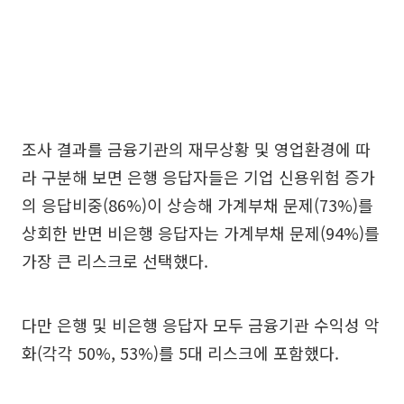
조사 결과를 금융기관의 재무상황 및 영업환경에 따
라 구분해 보면 은행 응답자들은 기업 신용위험 증가
의 응답비중(86%)이 상승해 가계부채 문제(73%)를
상회한 반면 비은행 응답자는 가계부채 문제(94%)를
가장 큰 리스크로 선택했다.
다만 은행 및 비은행 응답자 모두 금융기관 수익성 악
화(각각 50%, 53%)를 5대 리스크에 포함했다.