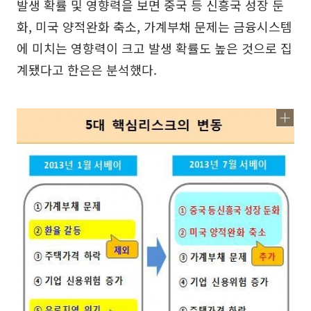
발생 확률 및 영향력을 보면 중국 등 신흥국 성장 둔
화, 미국 양적완화 축소, 가계부채 문제는 금융시스템
에 미치는 영향력이 크고 발생 확률도 높은 것으로 집
계됐다고 한은은 분석했다.