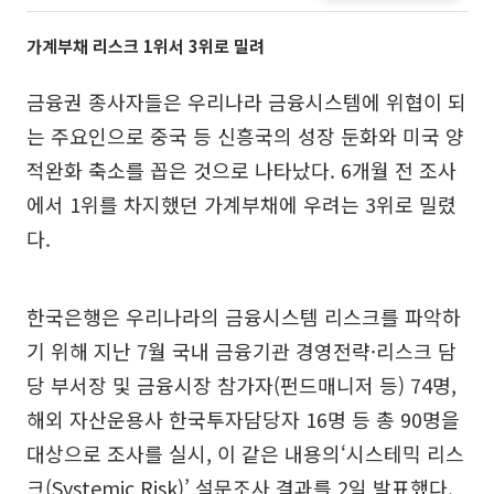
가계부채 리스크 1위서 3위로 밀려
금융권 종사자들은 우리나라 금융시스템에 위협이 되
는 주요인으로 중국 등 신흥국의 성장 둔화와 미국 양
적완화 축소를 꼽은 것으로 나타났다. 6개월 전 조사
에서 1위를 차지했던 가계부채에 우려는 3위로 밀렸
다.
한국은행은 우리나라의 금융시스템 리스크를 파악하
기 위해 지난 7월 국내 금융기관 경영전략·리스크 담
당 부서장 및 금융시장 참가자(펀드매니저 등) 74명,
해외 자산운용사 한국투자담당자 16명 등 총 90명을
대상으로 조사를 실시, 이 같은 내용의‘시스테믹 리스
크(Systemic Risk)’ 설문조사 결과를 2일 발표했다.