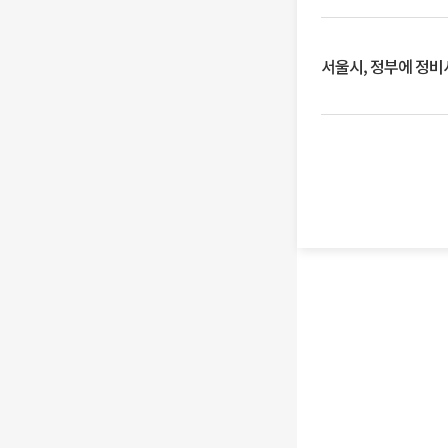
서울시, 정부에 정비사