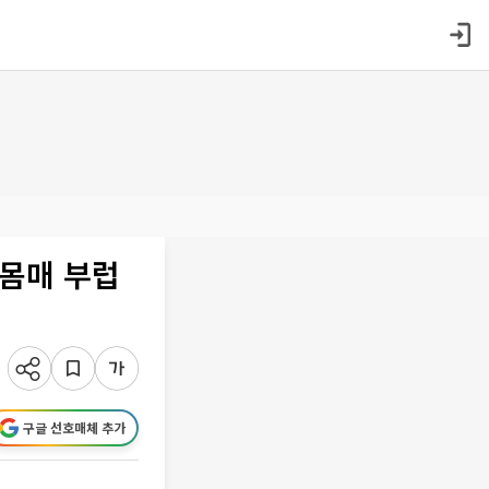
 몸매 부럽
구글 선호매체 추가