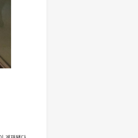
이 게재됐다.