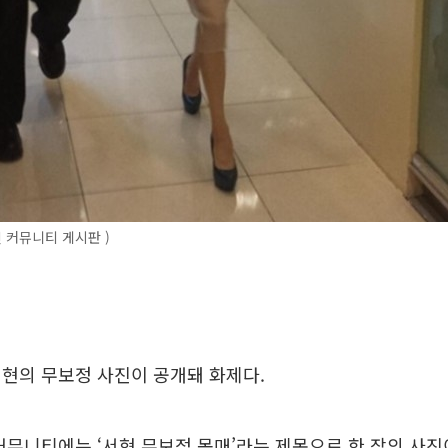
 커뮤니티 게시판 )
현의 무보정 사진이 공개돼 화제다.
커뮤니티에는 ‘서현 무보정 몸매’라는 제목으로 한 장의 사진