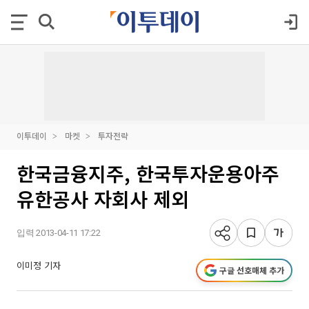
이투데이
마켓
투자전략
한국금융지주, 한국투자운용아주
유한공사 자회사 제외
입력 2013-04-11 17:22
이미정 기자
구글 선호매체 추가