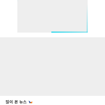
많이 본 뉴스