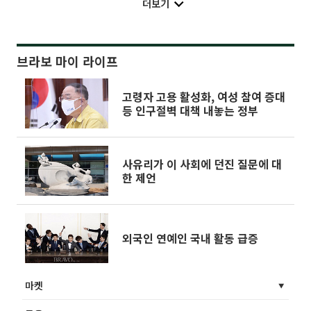
더보기
브라보 마이 라이프
고령자 고용 활성화, 여성 참여 증대
등 인구절벽 대책 내놓는 정부
사유리가 이 사회에 던진 질문에 대
한 제언
외국인 연예인 국내 활동 급증
마켓