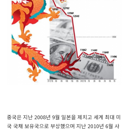
중국은 지난 2008년 9월 일본을 제치고 세계 최대 미
국 국채 보유국으로 부상했으며 지난 2010년 6월 사