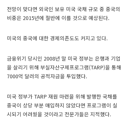
전망이 맞다면 외국인 보유 미국 국채 규모 중 중국의
비중은 2015년에 절반에 이를 것으로 예상된다.
미국의 중국에 대한 경제의존도도 커지고 있다.
금융위기 당시인 2008년 말 미국 정부는 은행과 기업
을 살리기 위해 부실자산구제프로그램(TARP)을 통해
7000억 달러의 공적자금을 투입했다.
미국 정부가 TARP 재원 마련을 위해 발행한 국채를
중국이 상당 부분 매입하지 않았다면 프로그램이 실
시되기 어려웠을 것이라고 전문가들은 지적했다.