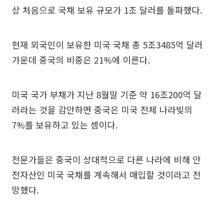
상 처음으로 국채 보유 규모가 1조 달러를 돌파했다.
현재 외국인이 보유한 미국 국채 총 5조3485억 달러
가운데 중국의 비중은 21%에 이른다.
미국 국가 부채가 지난 8월말 기준 약 16조200억 달
러라는 것을 감안하면 중국은 미국 전체 나라빚의
7%를 보유하고 있는 셈이다.
전문가들은 중국이 상대적으로 다른 나라에 비해 안
전자산인 미국 국채를 계속해서 매입할 것이라고 전
망했다.