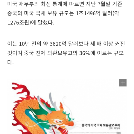
미국 재무부의 최신 통계에 따르면 지난 7월말 기준
중국의 미국 국채 보유 규모는 1조1496억 달러(약
1276조원)에 달했다.
이는 10년 전의 약 3620억 달러보다 세 배 이상 커진
것이며 중국 전체 외환보유고의 36%에 이르는 규모
다.