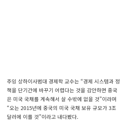
주잉 상하이사범대 경제학 교수는 “경제 시스템과 정
책을 단기간에 바꾸기 어렵다는 것을 감안하면 중국
은 미국 국채를 계속해서 살 수밖에 없을 것”이라며
“오는 2015년에 중국의 미국 국채 보유 규모가 3조
달러에 이를 것”이라고 내다봤다.