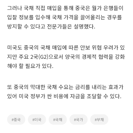
그러나 국채 직접 매입을 통해 중국은 월가 은행들이
입찰 정보를 입수해 국채 가격을 끌어올리는 경우를
방지할 수 있다고 전문가들은 설명했다.
미국도 중국의 국채 매입에 따른 안보 위협 우려가 있
지만 주요 2국(G2)으로서 양국의 경제적 협력을 강화
해야 할 필요가 있다.
또 중국의 막대한 국채 수요는 금리를 내리는 효과가
있어 미국 정부가 싼 비용에 자금을 조달할 수 있다.
#중국
#미국
#국채
#국가
#부채