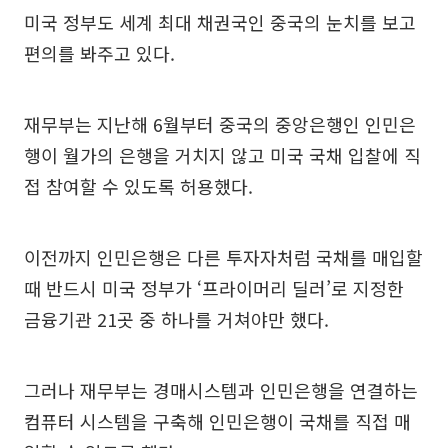
미국 정부도 세계 최대 채권국인 중국의 눈치를 보고
편의를 봐주고 있다.
재무부는 지난해 6월부터 중국의 중앙은행인 인민은
행이 월가의 은행을 거치지 않고 미국 국채 입찰에 직
접 참여할 수 있도록 허용했다.
이전까지 인민은행은 다른 투자자처럼 국채를 매입할
때 반드시 미국 정부가 ‘프라이머리 딜러’로 지정한
금융기관 21곳 중 하나를 거쳐야만 했다.
그러나 재무부는 경매시스템과 인민은행을 연결하는
컴퓨터 시스템을 구축해 인민은행이 국채를 직접 매