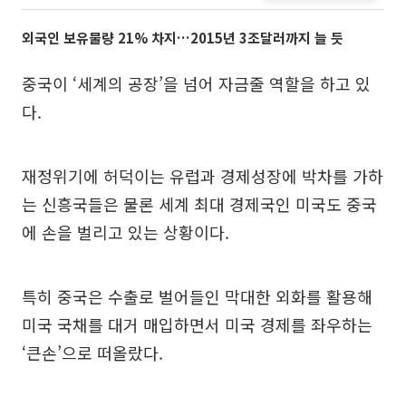
외국인 보유물량 21% 차지…2015년 3조달러까지 늘 듯
중국이 ‘세계의 공장’을 넘어 자금줄 역할을 하고 있
다.
재정위기에 허덕이는 유럽과 경제성장에 박차를 가하
는 신흥국들은 물론 세계 최대 경제국인 미국도 중국
에 손을 벌리고 있는 상황이다.
특히 중국은 수출로 벌어들인 막대한 외화를 활용해
미국 국채를 대거 매입하면서 미국 경제를 좌우하는
‘큰손’으로 떠올랐다.