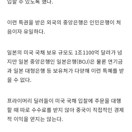
입할 수 있도록 했다.
이런 특권을 받은 외국의 중앙은행은 인민은행이 처
음이자 유일하다.
일본의 미국 국채 보유 규모도 1조1100억 달러가 넘
지만 일본 중앙은행인 일본은행(BOJ)은 물론 연기금
과 일본 대형은행 등 보유처가 다양해 이런 특혜를 받
을 수 없다.
프라이머리 딜러들이 미국 국채 입찰에 주문을 대행
할 때 따로 수수료를 받지 않아 중국이 직접적인 경제
적 이익을 얻지는 않는다.