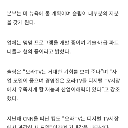
본부는 미 뉴욕에 둘 계획이며 슬림이 대부분의 지분
을 갖게 된다.
업체는 몇몇 프로그램을 개발 중이며 기술·배급 파트
너들과 협의 중이라고 밝혔다.
슬림은 “오라TV는 거대한 기회를 보여 준다”며 “사
업 모델이 좋으며 경영진은 오라TV를 디지털 TV시장
에서 우뚝서게 할 재능과 산업이해력이 있다”고 강조
했다.
지난해 CNN을 떠난 킹도 “오라TV는 디지털 TV시장
에서 과감한 새 모델”이라며 기대감을 나타냈다.