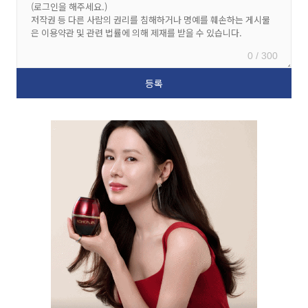
0 / 300