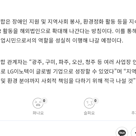
합은 장애인 지원 및 지역사회 봉사, 환경정화 활동 등을 
SR 활동을 해외법인으로 확대해 나간다는 방침이다. 이를 통해
기업시민으로서의 역할을 성실히 이행해 나갈 예정이다.
합 관계자는 “광주, 구미, 파주, 오산, 청주 등 여러 사업장
로 LG이노텍이 글로벌 기업으로 성장할 수 있었다”며 “지
및 환경 분야까지 사회적 책임을 다하기 위해 적극 나설 것
0
0
화나요
슬퍼요
추