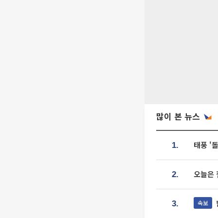
많이 본 뉴스
태풍 '
1.
오늘은 
2.
속보
3.