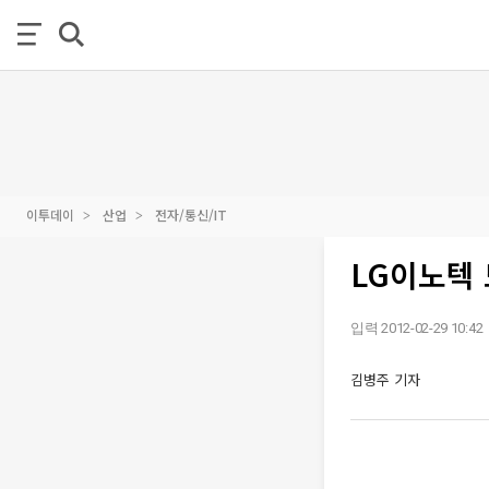
이투데이
산업
전자/통신/IT
LG이노텍 
입력 2012-02-29 10:42
김병주 기자