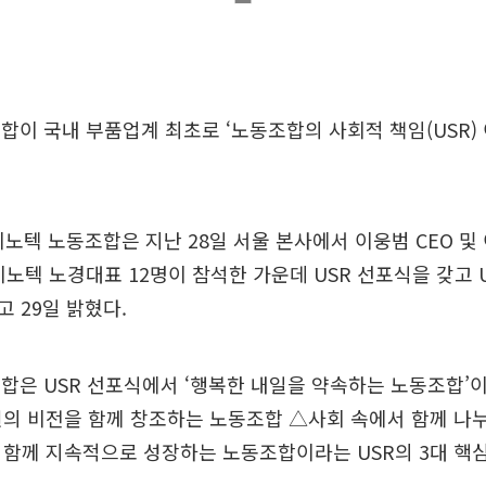
합이 국내 부품업계 최초로 ‘노동조합의 사회적 책임(USR)
이노텍 노동조합은 지난 28일 서울 본사에서 이웅범 CEO 
이노텍 노경대표 12명이 참석한 가운데 USR 선포식을 갖고 U
 29일 밝혔다.
합은 USR 선포식에서 ‘행복한 내일을 약속하는 노동조합’이
의 비전을 함께 창조하는 노동조합 △사회 속에서 함께 나
함께 지속적으로 성장하는 노동조합이라는 USR의 3대 핵