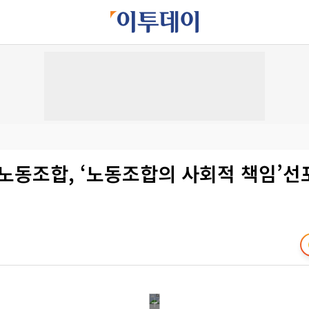
노동조합, ‘노동조합의 사회적 책임’선