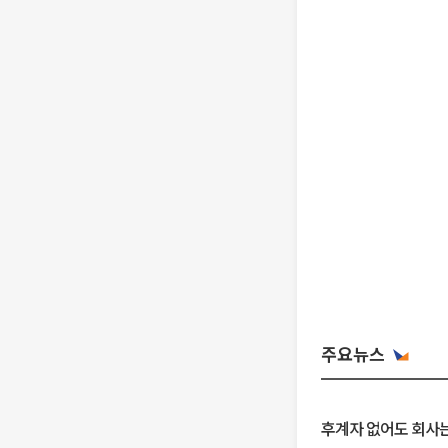
주요뉴스
후계자 없어도 회사는