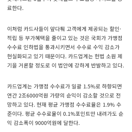
료한다.
이처럼 카드사들이 앞다퉈 고객에게 제공되는 할인·
적립 등 부가혜택을 줄이고 있는 것은 국회가 가맹점
수수료 인하법을 통과시키면서 수수료 수익 감소가
현실화되고 있기 때문이다. 카드업계는 헌법 소원 제
기을 거론할 정도로 이 법안에 강하게 반발하고 있다.
카드업계는 가맹점 수수료가 일괄 1.5%로 하향되면
연간 2조6000억원 가량의 순익이 감소할 것으로 전
망하고 있다. 현재 평균 가맹점 수수료율은 1.9% 수
준이다. 평균 수수료율이 0.1%포인트만 내려가도 순
익 감소폭이 9000억원에 달한다.