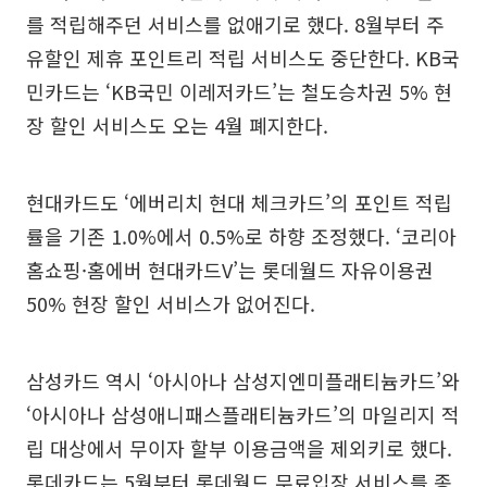
를 적립해주던 서비스를 없애기로 했다. 8월부터 주
유할인 제휴 포인트리 적립 서비스도 중단한다. KB국
민카드는 ‘KB국민 이레저카드’는 철도승차권 5% 현
장 할인 서비스도 오는 4월 폐지한다.
현대카드도 ‘에버리치 현대 체크카드’의 포인트 적립
률을 기존 1.0%에서 0.5%로 하향 조정했다. ‘코리아
홈쇼핑·홈에버 현대카드V’는 롯데월드 자유이용권
50% 현장 할인 서비스가 없어진다.
삼성카드 역시 ‘아시아나 삼성지엔미플래티늄카드’와
‘아시아나 삼성애니패스플래티늄카드’의 마일리지 적
립 대상에서 무이자 할부 이용금액을 제외키로 했다.
롯데카드는 5월부터 롯데월드 무료입장 서비스를 종