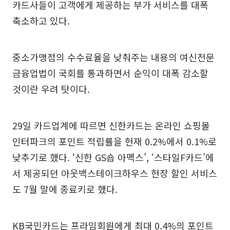
카드사들이 고객에게 제공하는 부가 서비스를 대폭
축소하고 있다.
중소가맹점의 수수료율을 낮춰주는 내용의 여신전문
금융업법이 국회를 통과하면서 순익이 대폭 감소할
것이란 우려 탓이다.
29일 카드업계에 따르면 신한카드는 온라인 쇼핑몰
인터파크의 포인트 적립률을 현재 0.2%에서 0.1%로
낮추기로 했다. ‘신한 GS숍 아멕스’, ‘스타일F카드’에
서 제공되던 아웃백스테이크하우스 현장 할인 서비스
도 7월 말에 종료키로 했다.
KB국민카드는 프라임회원에게 최대 0.4%의 포인트