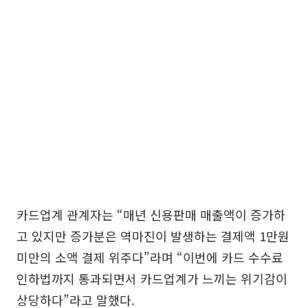
카드업계 관계자는 “매년 신용판매 매출액이 증가하
고 있지만 증가분은 역마진이 발생하는 결제액 1만원
미만의 소액 결제 위주다”라며 “이번에 카드 수수료
인하법까지 통과되면서 카드업계가 느끼는 위기감이
상당하다”라고 말했다.