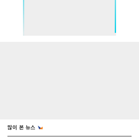
많이 본 뉴스