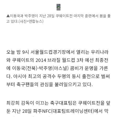
▲이동국과 박주영이 지난 28일 쿠웨이트전 마지막 훈련에서 몸을 풀
고 있다.(사진=연합뉴스)
오늘 밤 9시 서울월드컵경기장에서 열리는 우리나라
와 쿠웨이트의 2014 브라질 월드컵 3차 예선 최종전
에 이동국(전북)-박주영(아스널) 콤비가 운명을 가른
다. 아시아 최고의 공격수 두명의 동시 출전으로 벌써
부터 축구팬들의 관심을 불러일으키고 있다.
최강희 감독이 이끄는 축구대표팀은 쿠웨이트전을 앞
둔 지난 28일 파주NFC(대표팀트레이닝센터)에서 막